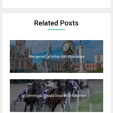
Related Posts
Mengenal Eatonton dan Wisatanya
Seminggu Wisata Sejarah Di Eatonton