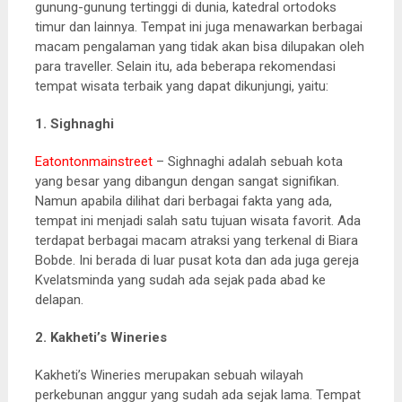
gunung-gunung tertinggi di dunia, katedral ortodoks
timur dan lainnya. Tempat ini juga menawarkan berbagai
macam pengalaman yang tidak akan bisa dilupakan oleh
para traveller. Selain itu, ada beberapa rekomendasi
tempat wisata terbaik yang dapat dikunjungi, yaitu:
1. Sighnaghi
Eatontonmainstreet
– Sighnaghi adalah sebuah kota
yang besar yang dibangun dengan sangat signifikan.
Namun apabila dilihat dari berbagai fakta yang ada,
tempat ini menjadi salah satu tujuan wisata favorit. Ada
terdapat berbagai macam atraksi yang terkenal di Biara
Bobde. Ini berada di luar pusat kota dan ada juga gereja
Kvelatsminda yang sudah ada sejak pada abad ke
delapan.
2. Kakheti’s Wineries
Kakheti’s Wineries merupakan sebuah wilayah
perkebunan anggur yang sudah ada sejak lama. Tempat