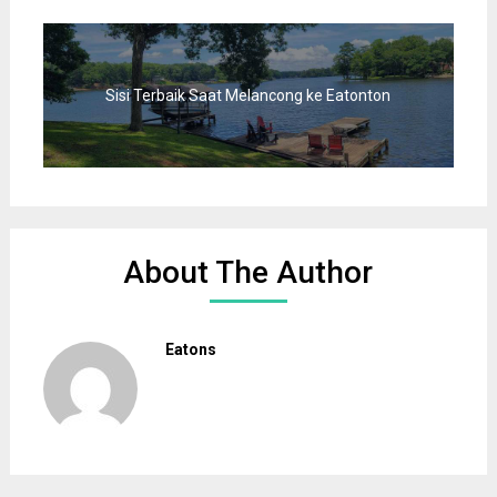
Sisi Terbaik Saat Melancong ke Eatonton
About The Author
Eatons