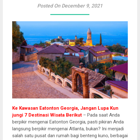
Posted On December 9, 2021
Ke Kawasan Eatonton Georgia, Jangan Lupa Kun
jungi 7 Destinasi Wisata Berikut
– Pada saat Anda
berpikir mengenai Eatonton Georgia, pasti pikiran Anda
langsung berpikir mengenai Atlanta, bukan? Ini menjadi
salah satu pusat dan rumah bagi benteng kuno, berbagai