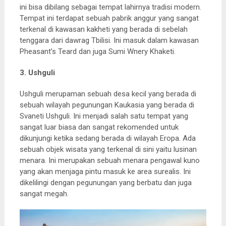
ini bisa dibilang sebagai tempat lahirnya tradisi modern.
Tempat ini terdapat sebuah pabrik anggur yang sangat
terkenal di kawasan kakheti yang berada di sebelah
tenggara dari dawrag Tbilisi. Ini masuk dalam kawasan
Pheasant’s Teard dan juga Sumi Wnery Khaketi.
3. Ushguli
Ushguli merupaman sebuah desa kecil yang berada di
sebuah wilayah pegunungan Kaukasia yang berada di
Svaneti Ushguli. Ini menjadi salah satu tempat yang
sangat luar biasa dan sangat rekomended untuk
dikunjungi ketika sedang berada di wilayah Eropa. Ada
sebuah objek wisata yang terkenal di sini yaitu lusinan
menara. Ini merupakan sebuah menara pengawal kuno
yang akan menjaga pintu masuk ke area surealis. Ini
dikelilingi dengan pegunungan yang berbatu dan juga
sangat megah.