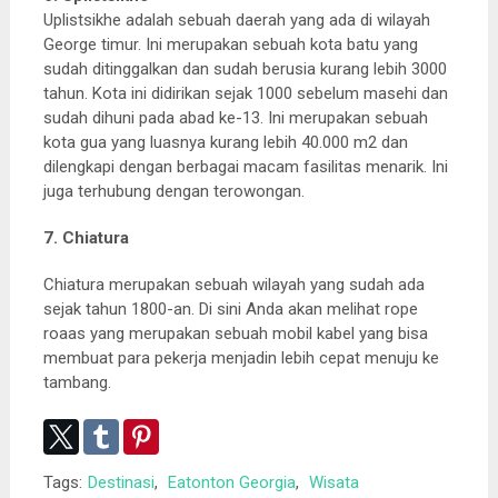
Uplistsikhe adalah sebuah daerah yang ada di wilayah
George timur. Ini merupakan sebuah kota batu yang
sudah ditinggalkan dan sudah berusia kurang lebih 3000
tahun. Kota ini didirikan sejak 1000 sebelum masehi dan
sudah dihuni pada abad ke-13. Ini merupakan sebuah
kota gua yang luasnya kurang lebih 40.000 m2 dan
dilengkapi dengan berbagai macam fasilitas menarik. Ini
juga terhubung dengan terowongan.
7. Chiatura
Chiatura merupakan sebuah wilayah yang sudah ada
sejak tahun 1800-an. Di sini Anda akan melihat rope
roaas yang merupakan sebuah mobil kabel yang bisa
membuat para pekerja menjadin lebih cepat menuju ke
tambang.
Tags:
Destinasi
,
Eatonton Georgia
,
Wisata