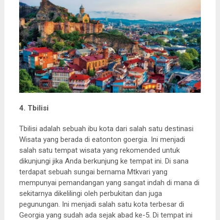
4. Tbilisi
Tbilisi adalah sebuah ibu kota dari salah satu destinasi
Wisata yang berada di eatonton goergia. Ini menjadi
salah satu tempat wisata yang rekomended untuk
dikunjungi jika Anda berkunjung ke tempat ini. Di sana
terdapat sebuah sungai bernama Mtkvari yang
mempunyai pemandangan yang sangat indah di mana di
sekitarnya dikelilingi oleh perbukitan dan juga
pegunungan. Ini menjadi salah satu kota terbesar di
Georgia yang sudah ada sejak abad ke-5. Di tempat ini