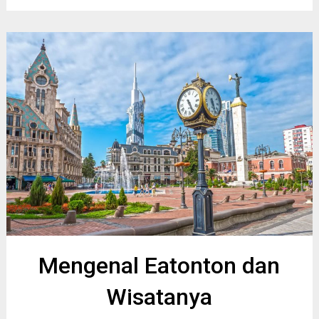
Mengenal Eatonton dan
Wisatanya