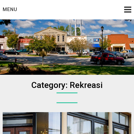
Skip
MENU
to
content
Eat on Ton
Category:
Rekreasi