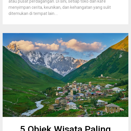
atau pusat perdagangan. Di sini, setiap toko dan kafe
menyimpan cerita, keunikan, dan kehangatan yang sulit
ditemukan di tempat lain....
5 Objek Wisata Paling