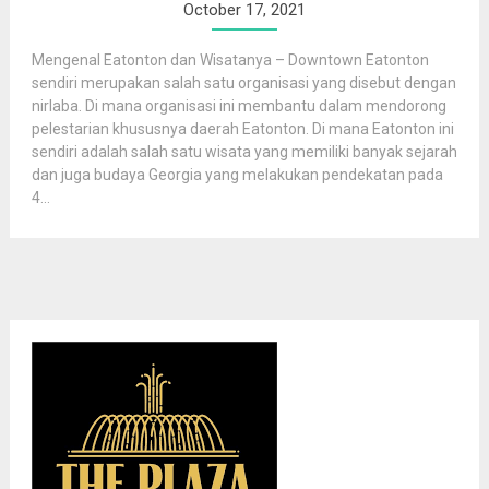
October 17, 2021
Mengenal Eatonton dan Wisatanya – Downtown Eatonton
sendiri merupakan salah satu organisasi yang disebut dengan
nirlaba. Di mana organisasi ini membantu dalam mendorong
pelestarian khususnya daerah Eatonton. Di mana Eatonton ini
sendiri adalah salah satu wisata yang memiliki banyak sejarah
dan juga budaya Georgia yang melakukan pendekatan pada
4...