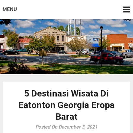
Skip
MENU
to
content
Eat on Ton
5 Destinasi Wisata Di
Eatonton Georgia Eropa
Barat
Posted On December 3, 2021