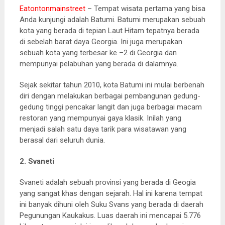
Eatontonmainstreet
– Tempat wisata pertama yang bisa
Anda kunjungi adalah Batumi. Batumi merupakan sebuah
kota yang berada di tepian Laut Hitam tepatnya berada
di sebelah barat daya Georgia. Ini juga merupakan
sebuah kota yang terbesar ke –2 di Georgia dan
mempunyai pelabuhan yang berada di dalamnya.
Sejak sekitar tahun 2010, kota Batumi ini mulai berbenah
diri dengan melakukan berbagai pembangunan gedung-
gedung tinggi pencakar langit dan juga berbagai macam
restoran yang mempunyai gaya klasik. Inilah yang
menjadi salah satu daya tarik para wisatawan yang
berasal dari seluruh dunia.
2. Svaneti
Svaneti adalah sebuah provinsi yang berada di Geogia
yang sangat khas dengan sejarah. Hal ini karena tempat
ini banyak dihuni oleh Suku Svans yang berada di daerah
Pegunungan Kaukakus. Luas daerah ini mencapai 5.776