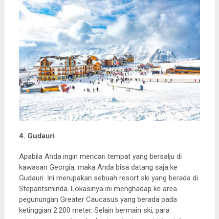
4. Gudauri
Apabila Anda ingin mencari tempat yang bersalju di
kawasan Georgia, maka Anda bisa datang saja ke
Gudauri. Ini merupakan sebuah resort ski yang berada di
Stepantsminda. Lokasinya ini menghadap ke area
pegunungan Greater Caucasus yang berada pada
ketinggian 2.200 meter. Selain bermain ski, para