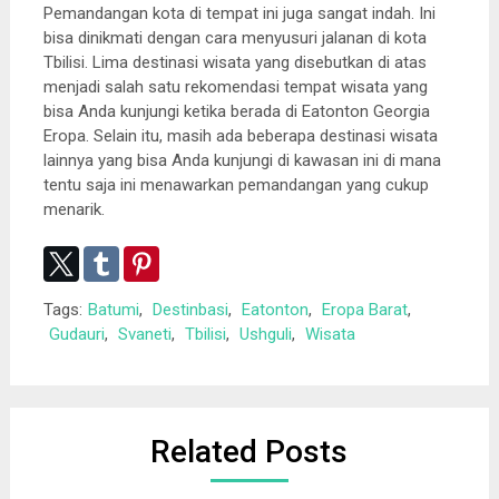
Pemandangan kota di tempat ini juga sangat indah. Ini
bisa dinikmati dengan cara menyusuri jalanan di kota
Tbilisi. Lima destinasi wisata yang disebutkan di atas
menjadi salah satu rekomendasi tempat wisata yang
bisa Anda kunjungi ketika berada di Eatonton Georgia
Eropa. Selain itu, masih ada beberapa destinasi wisata
lainnya yang bisa Anda kunjungi di kawasan ini di mana
tentu saja ini menawarkan pemandangan yang cukup
menarik.
Tags:
Batumi
,
Destinbasi
,
Eatonton
,
Eropa Barat
,
Gudauri
,
Svaneti
,
Tbilisi
,
Ushguli
,
Wisata
Related Posts