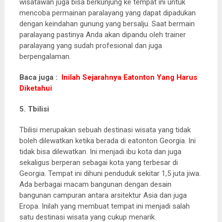
wisatawan juga bisa berkunjung ke tempat ini untuk
mencoba permainan paralayang yang dapat dipadukan
dengan keindahan gunung yang bersalju. Saat bermain
paralayang pastinya Anda akan dipandu oleh trainer
paralayang yang sudah profesional dan juga
berpengalaman.
Baca juga :
Inilah Sejarahnya Eatonton Yang Harus
Diketahui
5. Tbilisi
Tbilisi merupakan sebuah destinasi wisata yang tidak
boleh dilewatkan ketika berada di eatonton Georgia. Ini
tidak bisa dilewatkan. Ini menjadi ibu kota dan juga
sekaligus berperan sebagai kota yang terbesar di
Georgia. Tempat ini dihuni penduduk sekitar 1,5 juta jiwa.
Ada berbagai macam bangunan dengan desain
bangunan campuran antara arsitektur Asia dan juga
Eropa. Inilah yang membuat tempat ini menjadi salah
satu destinasi wisata yang cukup menarik.