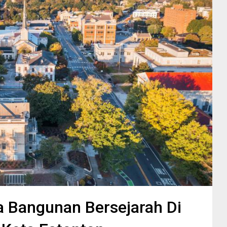
 Bangunan Bersejarah Di