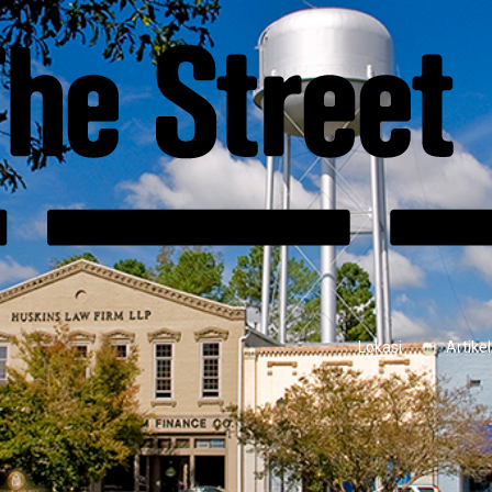
Lokasi
Artikel