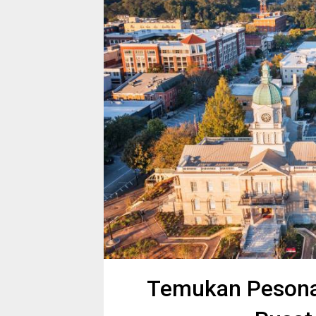
Temukan Pesona