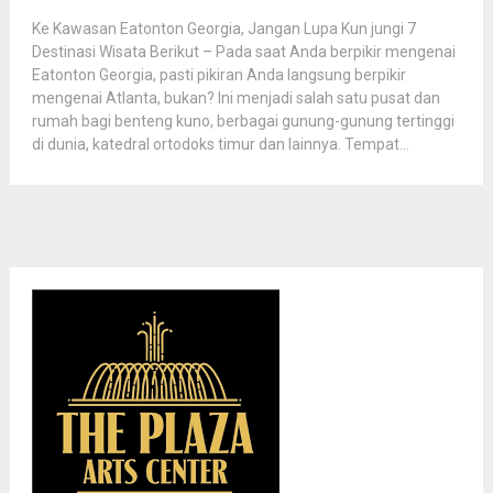
Ke Kawasan Eatonton Georgia, Jangan Lupa Kun jungi 7
Destinasi Wisata Berikut – Pada saat Anda berpikir mengenai
Eatonton Georgia, pasti pikiran Anda langsung berpikir
mengenai Atlanta, bukan? Ini menjadi salah satu pusat dan
rumah bagi benteng kuno, berbagai gunung-gunung tertinggi
di dunia, katedral ortodoks timur dan lainnya. Tempat...