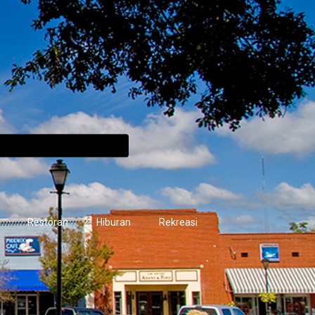
Restoran
Hiburan
Rekreasi