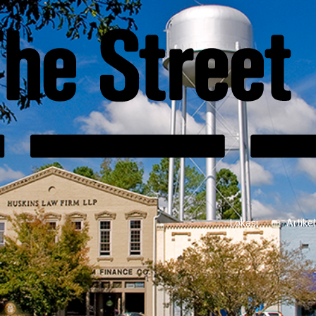
Lokasi
Artikel