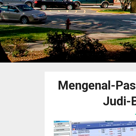
Eat on To
Mengenal-Pasa
Judi-